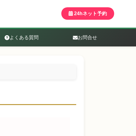
24hネット予約
よくある質問
お問合せ