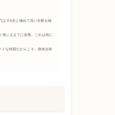
は 9.6合と極めて高い合数を維
と感じるまでに改善。これは病に
ートな時期だからこそ、身体全体