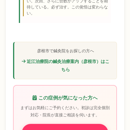
い。次回、さらに合数がアップすることを期
待している。必ず治す。この覚悟は変わらな
い。
彦根市で鍼灸院をお探しの方へ
近江治療院の鍼灸治療案内（彦根市）はこ
ちら
この症例が気になった方へ
まずはお気軽にご予約ください。初診は完全個別
対応・院長が直接ご相談を伺います。