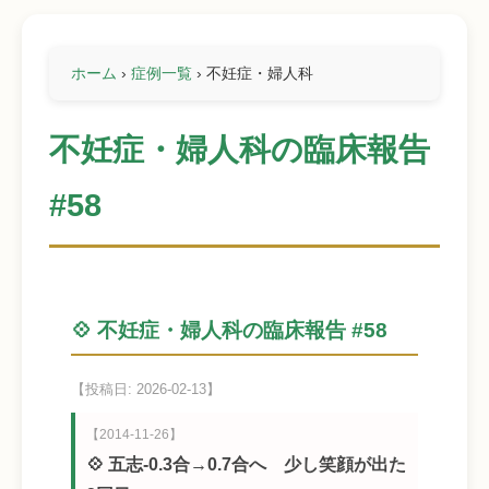
ホーム
›
症例一覧
›
不妊症・婦人科
不妊症・婦人科の臨床報告
#58
💠 不妊症・婦人科の臨床報告 #58
【投稿日: 2026-02-13】
【2014-11-26】
💠 五志-0.3合→0.7合へ 少し笑顔が出た