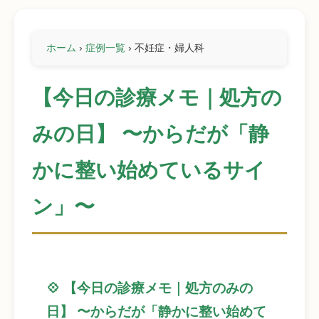
ホーム
›
症例一覧
›
不妊症・婦人科
【今日の診療メモ｜処方の
みの日】 〜からだが「静
かに整い始めているサイ
ン」〜
💠 【今日の診療メモ｜処方のみの
日】 〜からだが「静かに整い始めて