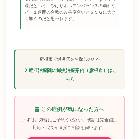
週だという。やはりホルモンバランスの崩れな
ど １週間の合数の改善度合いとＳＳＧに大き
く響くのだと思われます。
彦根市で鍼灸院をお探しの方へ
近江治療院の鍼灸治療案内（彦根市）はこ
ちら
この症例が気になった方へ
まずはお気軽にご予約ください。初診は完全個別
対応・院長が直接ご相談を伺います。