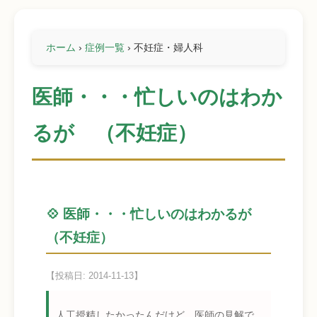
ホーム
›
症例一覧
›
不妊症・婦人科
医師・・・忙しいのはわか
るが （不妊症）
💠 医師・・・忙しいのはわかるが
（不妊症）
【投稿日: 2014-11-13】
人工授精したかったんだけど、医師の見解で