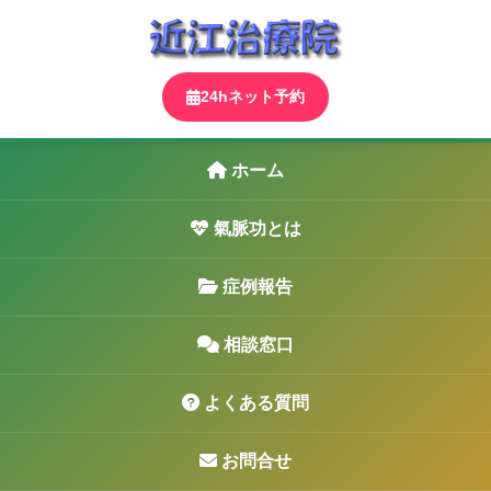
24hネット予約
ホーム
氣脈功とは
症例報告
相談窓口
よくある質問
お問合せ