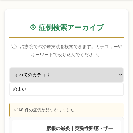
💠 症例検索アーカイブ
近江治療院での治療実績を検索できます。カテゴリーや
キーワードで絞り込んでください。
✅
68 件
の症例が見つかりました
彦根の鍼灸｜突発性難聴・ザー