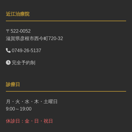
近江治療院
〒522-0052
滋賀県彦根市西今町720-32
0749-26-5137
完全予約制
診療日
月・火・水・木・土曜日
9:00～19:00
休診日：金・日・祝日